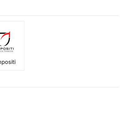
positi