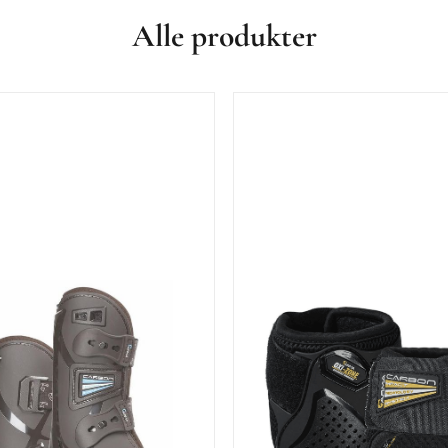
Alle produkter