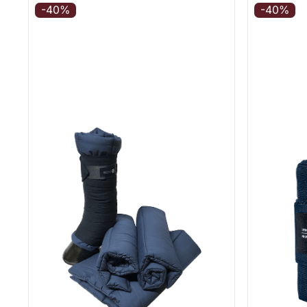
-40%
-40%