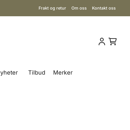
Frakt og retur
Om oss
Kontakt oss
yheter
Tilbud
Merker