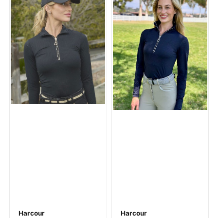
Harcour
Harcour