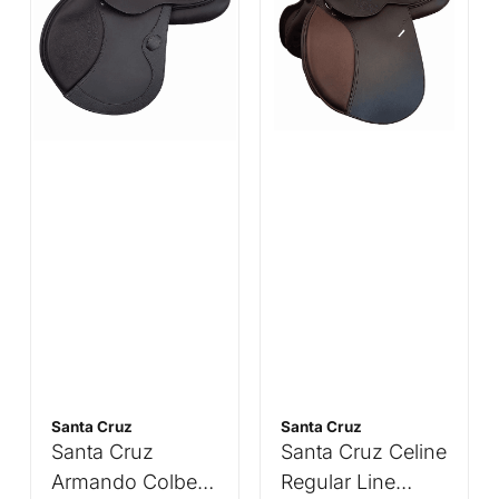
Santa Cruz
Santa Cruz
Santa Cruz
Santa Cruz Celine
Armando Colbert
Regular Line