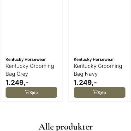
Kentucky Horsewear
Kentucky Horsewear
Kentucky Grooming
Kentucky Grooming
Bag Grey
Bag Navy
1.249,-
1.249,-
Kjøp
Kjøp
Alle produkter