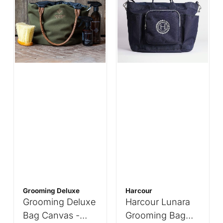
Grooming Deluxe
Harcour
Grooming Deluxe
Harcour Lunara
Bag Canvas -
Grooming Bag