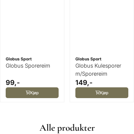
Globus Sport
Globus Sport
Globus Sporereim
Globus Kulesporer
m/Sporereim
99,-
149,-
Kjøp
Kjøp
Alle produkter