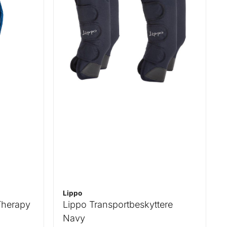
Lippo
Therapy
Lippo Transportbeskyttere
Navy