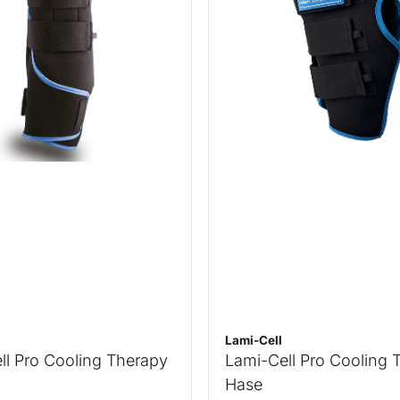
Lami-Cell
ll Pro Cooling Therapy
Lami-Cell Pro Cooling 
Hase