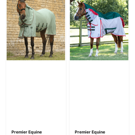
Premier Equine
Premier Equine