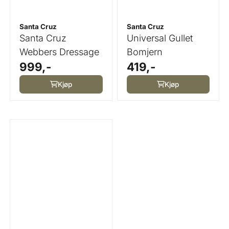
Santa Cruz
Santa Cruz
Santa Cruz
Universal Gullet
Webbers Dressage
Bomjern
999,-
419,-
Kjøp
Kjøp