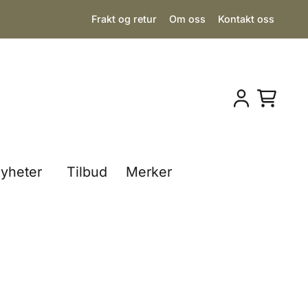
Frakt og retur
Om oss
Kontakt oss
yheter
Tilbud
Merker