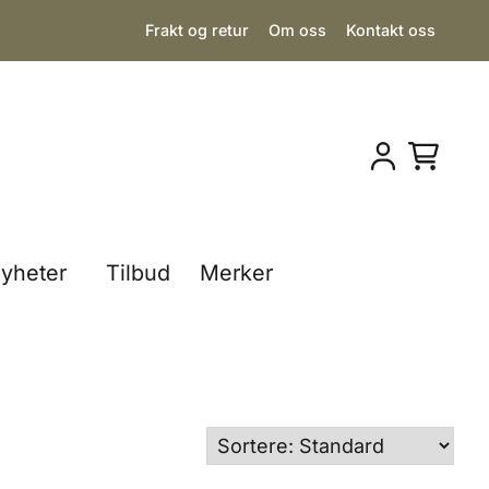
Frakt og retur
Om oss
Kontakt oss
yheter
Tilbud
Merker